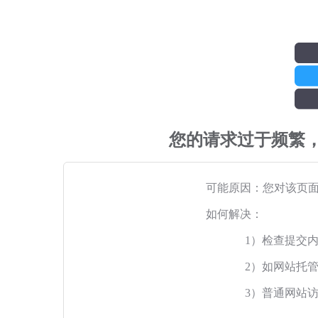
您的请求过于频繁
可能原因：您对该页
如何解决：
1）检查提交
2）如网站托
3）普通网站