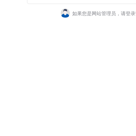
如果您是网站管理员，请登录