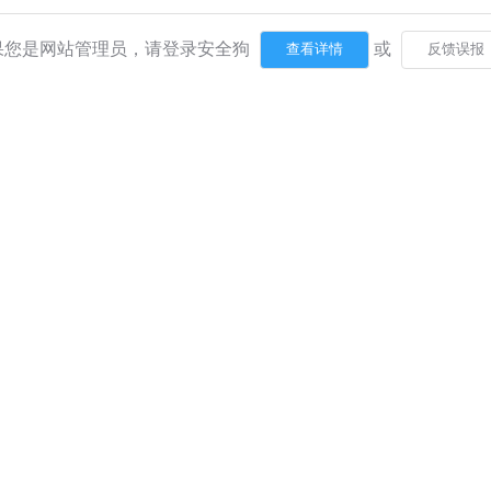
果您是网站管理员，请登录安全狗
或