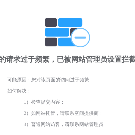
的请求过于频繁，已被网站管理员设置拦
可能原因：您对该页面的访问过于频繁
如何解决：
1）检查提交内容；
2）如网站托管，请联系空间提供商；
3）普通网站访客，请联系网站管理员