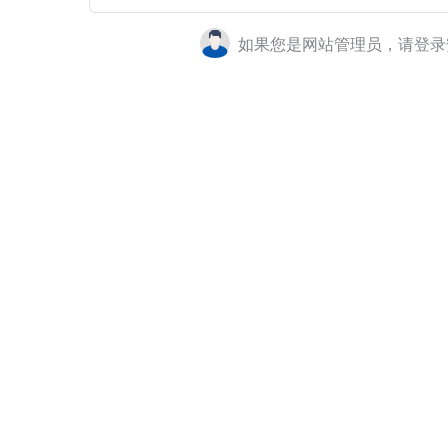
如果您是网站管理员，请登录