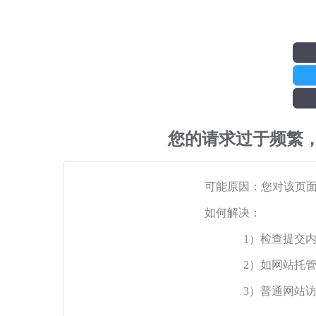
您的请求过于频繁
可能原因：您对该页
如何解决：
1）检查提交
2）如网站托
3）普通网站